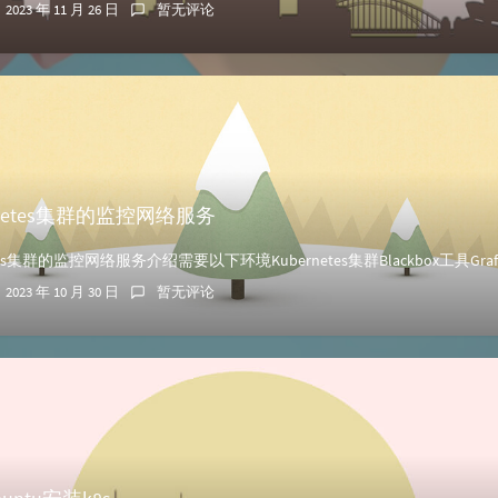
2023 年 11 月 26 日
暂无评论
rnetes集群的监控网络服务
2023 年 10 月 30 日
暂无评论