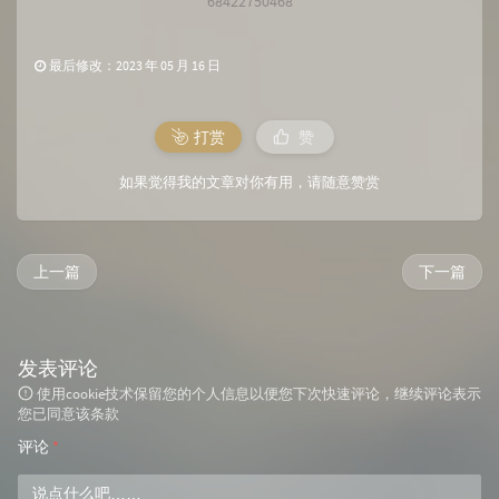
68422750468
最后修改：2023 年 05 月 16 日
打赏
赞
如果觉得我的文章对你有用，请随意赞赏
上一篇
下一篇
发表评论
使用cookie技术保留您的个人信息以便您下次快速评论，继续评论表示
您已同意该条款
评论
*