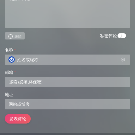
私密评论
表情
名称
*
🎲
邮箱
*
地址
发表评论