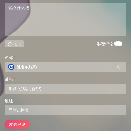
私密评论
表情
名称
*
🎲
邮箱
*
地址
发表评论