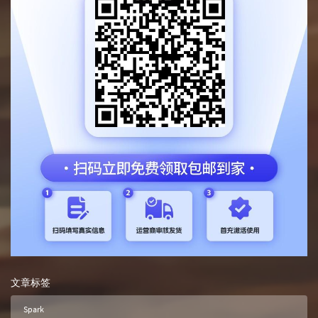
文章标签
Spark