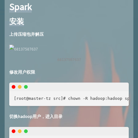
Spark
安装
上传压缩包并解压
68137587637
修改用户权限
[root@master-tz src]# chown -R hadoop:hadoop spark
切换hadoop用户，进入目录