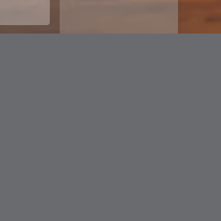
下一篇
私密评论