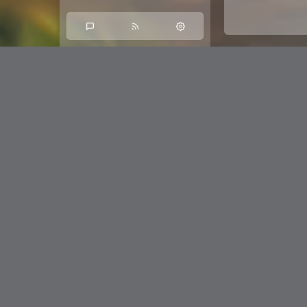
上一篇
发表评论
使用cookie
评论
*
表情