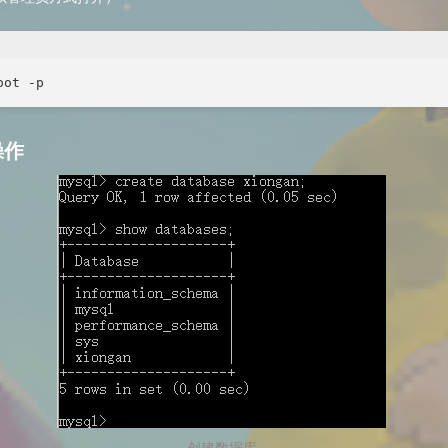
操作
创建数据库