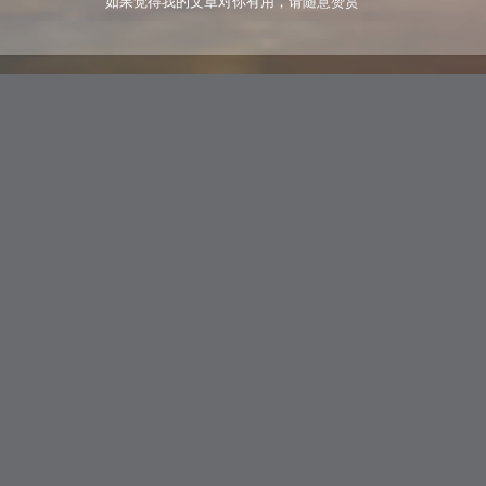
如果觉得我的文章对你有用，请随意赞赏
技术保留您的个人信息以便您下次快速评论，继续评论表示您已同意该条款