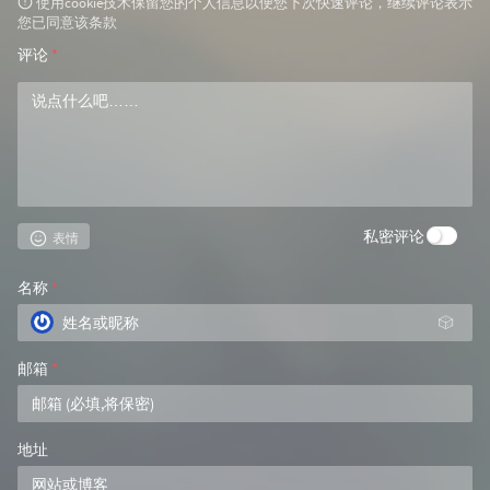
使用cookie技术保留您的个人信息以便您下次快速评论，继续评论表示
您已同意该条款
评论
*
私密评论
表情
名称
*
🎲
邮箱
*
地址