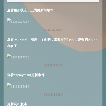
查看更新状态，上为更新前版本
68368327387
查看replicaset，看到一个新的，里面有5个pod，原有的pod不
存在了
68368337301
查看deployment更新事件
68368335839
更新到v3版本