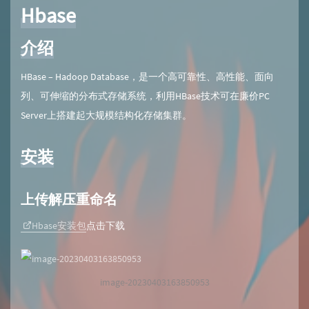
Hbase
介绍
HBase – Hadoop Database，是一个高可靠性、高性能、面向
列、可伸缩的分布式存储系统，利用HBase技术可在廉价PC
Server上搭建起大规模结构化存储集群。
安装
上传解压重命名
Hbase安装包
点击下载
image-20230403163850953