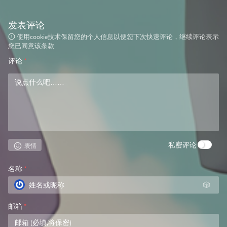
发表评论
使用cookie技术保留您的个人信息以便您下次快速评论，继续评论表示
您已同意该条款
评论
*
私密评论
表情
名称
*
🎲
邮箱
*