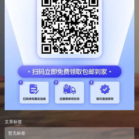
文章标签
暂无标签