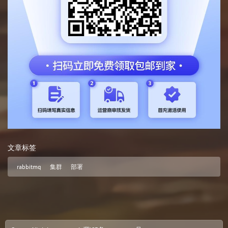
文章标签
rabbitmq
集群
部署