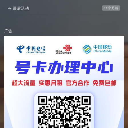
最后活动
11 个月前
广告