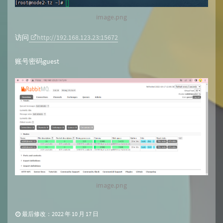
image.png
访问
http://192.168.123.23:15672
账号密码guest
image.png
最后修改：2022 年 10 月 17 日